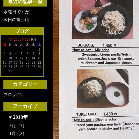
最近の記事一覧
水曜日ですが。
今日の富士山
ブログ
7月
2026年8月
9月
日
月
火
水
木
金
土
1
2
3
4
5
6
7
8
9
10
11
12
13
14
15
16
17
18
19
20
21
22
23
24
25
26
27
28
29
30
31
カテゴリー
ブログ(1)
アーカイブ
2018年
3月（1）
1月（2）