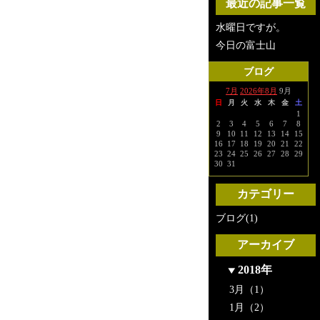
最近の記事一覧
水曜日ですが。
今日の富士山
ブログ
7月
2026年8月
9月
日
月
火
水
木
金
土
1
2
3
4
5
6
7
8
9
10
11
12
13
14
15
16
17
18
19
20
21
22
23
24
25
26
27
28
29
30
31
カテゴリー
ブログ(1)
アーカイブ
2018年
3月（1）
1月（2）