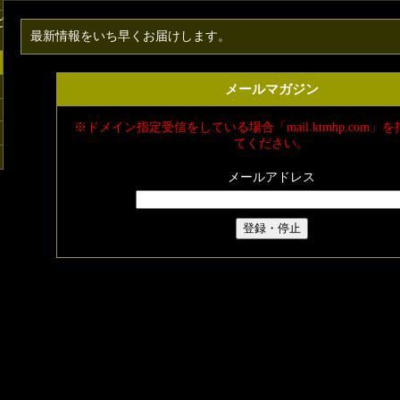
ど
最新情報をいち早くお届けします。
メールマガジン
※ドメイン指定受信をしている場合「mail.ktmhp.com」
てください。
メールアドレス